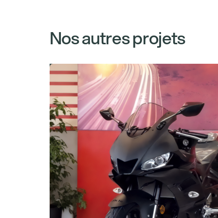
Nos autres projets