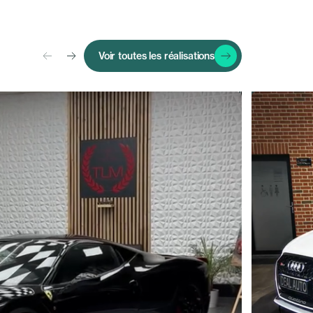
Voir toutes les réalisations